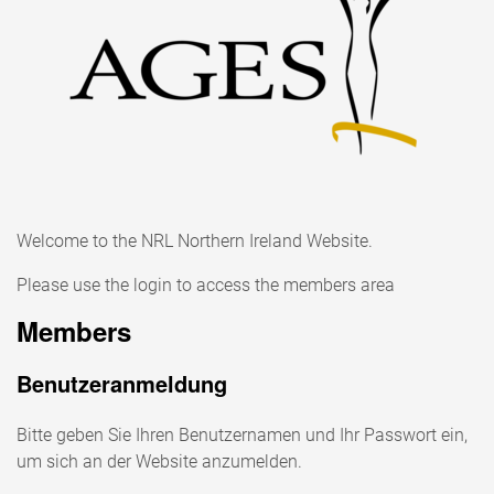
Welcome to the NRL Northern Ireland Website.
Please use the login to access the members area
Members
Benutzeranmeldung
Bitte geben Sie Ihren Benutzernamen und Ihr Passwort ein,
um sich an der Website anzumelden.